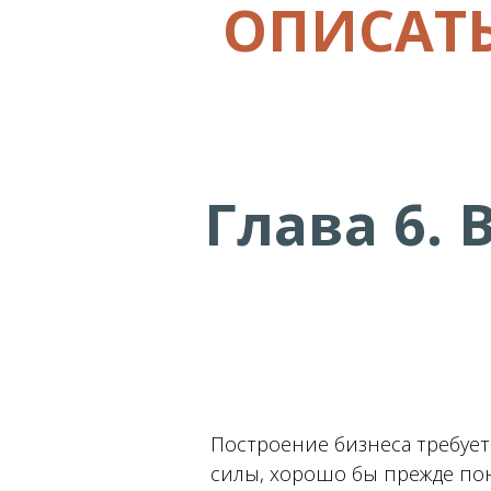
ОПИСАТЬ
Глава 6.
Построение бизнеса требует
силы, хорошо бы прежде поня