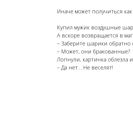
Иначе может получиться как 
Купил мужик воздушные шар
А вскоре возвращается в маг
– Заберите шарики обратно 
– Может, они бракованные?
Лопнули, картинка облезла 
– Да нет… Не веселят!