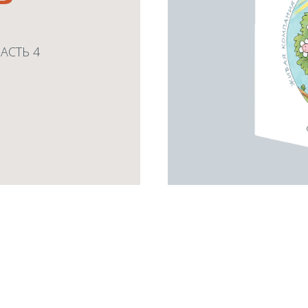
АСТЬ 4