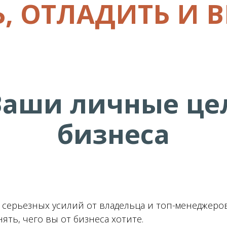
, ОТЛАДИТЬ И 
 Ваши личные це
бизнеса
 серьезных усилий от владельца и топ-менеджеров
ть, чего вы от бизнеса хотите.