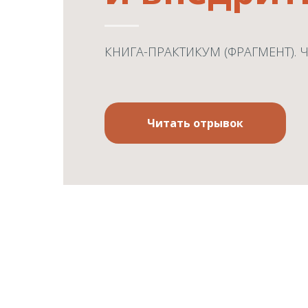
КНИГА-ПРАКТИКУМ (ФРАГМЕНТ). Ч
Читать отрывок