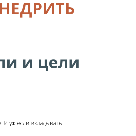
ВНЕДРИТЬ
ли и цели
. И уж если вкладывать