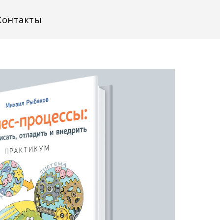
Контакты