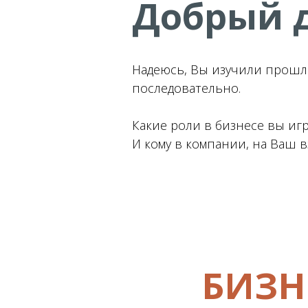
Добрый д
Надеюсь, Вы изучили прошлы
последовательно.
Какие роли в бизнесе вы игр
И кому в компании, на Ваш 
БИЗН